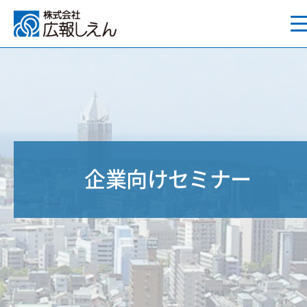
企業向けセミナー