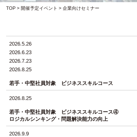
TOP
>
開催予定イベント
>
企業向けセミナー
2026.5.26
2026.6.23
2026.7.23
2026.8.25
若手・中堅社員対象 ビジネススキルコース
2026.8.25
若手・中堅社員対象 ビジネススキルコース④
ロジカルシンキング・問題解決能力の向上
2026.9.9