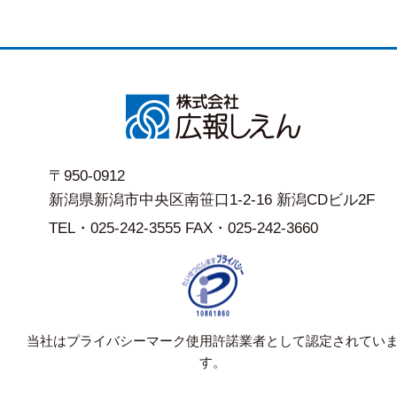
〒950-0912
新潟県新潟市中央区南笹口1-2-16 新潟CDビル2F
TEL・025-242-3555 FAX・025-242-3660
当社はプライバシーマーク使用許諾業者として認定されてい
す。