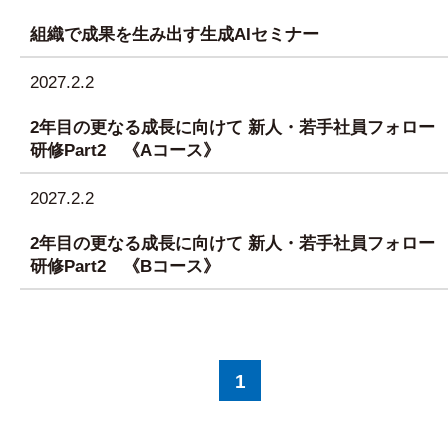
組織で成果を生み出す生成AIセミナー
2027.2.2
2年目の更なる成長に向けて 新人・若手社員フォロー
研修Part2 《Aコース》
2027.2.2
2年目の更なる成長に向けて 新人・若手社員フォロー
研修Part2 《Bコース》
1