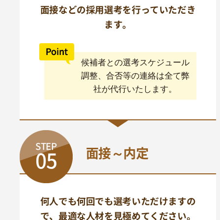
面接などの採用選考を行っていただき
ます。
候補者との選考スケジュール
調整、合否等の連絡は全て弊
社が代行いたします。
STEP
面接～内定
05
何人でも何回でも選考いただけますの
で、最適な人材を見極めてください。