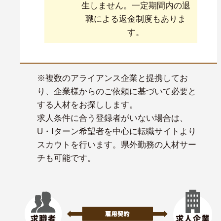
生しません。一定期間内の退
職による返金制度もありま
す。
※複数のアライアンス企業と提携してお
り、企業様からのご依頼に基づいて必要と
する人材をお探しします。
求人条件に合う登録者がいない場合は、
U・Iターン希望者を中心に転職サイトより
スカウトを行います。県外勤務の人材サー
チも可能です。