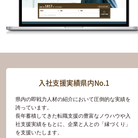
入社支援実績県内No.1
県内の即戦力人材の紹介において圧倒的な実績を
誇っています。
長年蓄積してきた転職支援の豊富なノウハウや入
社支援実績をもとに、企業と人との「縁づくり」
を支援いたします。