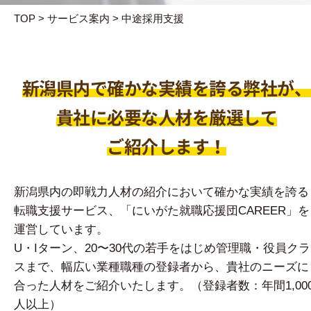
TOP
>
サービス案内
>
中途採用支援
新潟県内で確かな実績を誇る弊社が
貴社に必要な人材を厳選して
ご紹介します！
新潟県内の即戦力人材の紹介において確かな実績を誇る
転職支援サービス、「にいがた就職応援団CAREER」を
運営しています。
U・Iターン、20〜30代の若手をはじめ管理職・役員クラ
スまで、幅広い業種職種の登録者から、貴社のニーズに
合った人材をご紹介いたします。（登録者数：年間1,00
人以上）