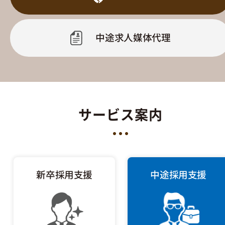
中途求人媒体代理
サービス案内
新卒採用支援
中途採用支援