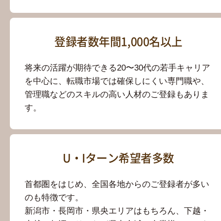
登録者数年間1,000名以上
将来の活躍が期待できる20〜30代の若手キャリア
を中心に、転職市場では確保しにくい専門職や、
管理職などのスキルの高い人材のご登録もありま
す。
U・Iターン希望者多数
首都圏をはじめ、全国各地からのご登録者が多い
のも特徴です。
新潟市・長岡市・県央エリアはもちろん、下越・