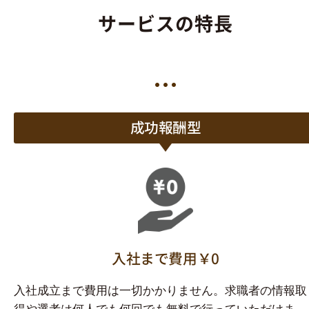
サービスの特長
成功報酬型
入社まで費用￥0
入社成立まで費用は一切かかりません。求職者の情報取