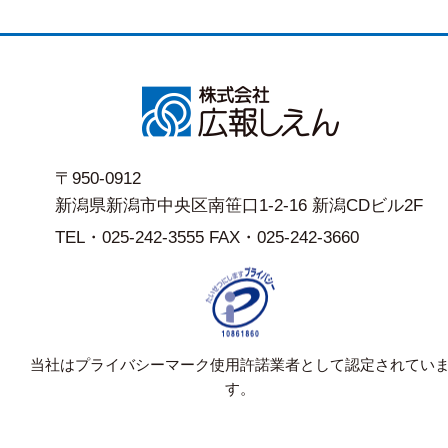
〒950-0912
新潟県新潟市中央区南笹口1-2-16 新潟CDビル2F
TEL・025-242-3555 FAX・025-242-3660
当社はプライバシーマーク使用許諾業者として認定されてい
す。