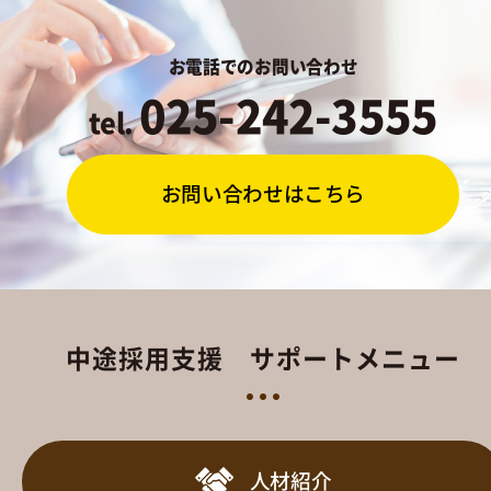
お電話でのお問い合わせ
025-242-3555
tel.
お問い合わせはこちら
中途採用支援 サポートメニュー
人材紹介