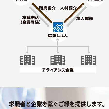
求職者と企業を繋ぐご縁を提供します。