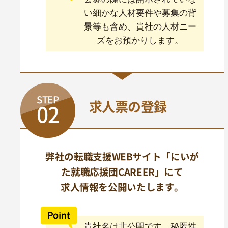
い細かな人材要件や募集の背
景等も含め、貴社の人材ニー
ズをお預かりします。
STEP
求人票の登録
02
弊社の転職支援WEBサイト「にいが
た就職応援団CAREER」にて
求人情報を公開いたします。
貴社名は非公開です。秘匿性