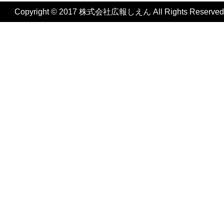
Copyright © 2017 株式会社広報しえん All Rights Reserved