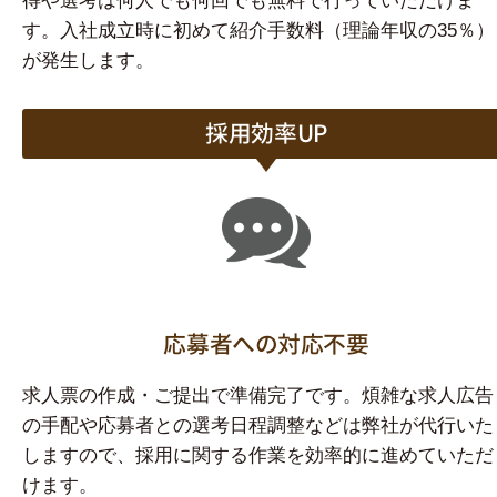
得や選考は何人でも何回でも無料で行っていただけま
す。入社成立時に初めて紹介手数料（理論年収の35％）
が発生します。
採用効率UP
応募者への対応不要
求人票の作成・ご提出で準備完了です。煩雑な求人広告
の手配や応募者との選考日程調整などは弊社が代行いた
しますので、採用に関する作業を効率的に進めていただ
けます。