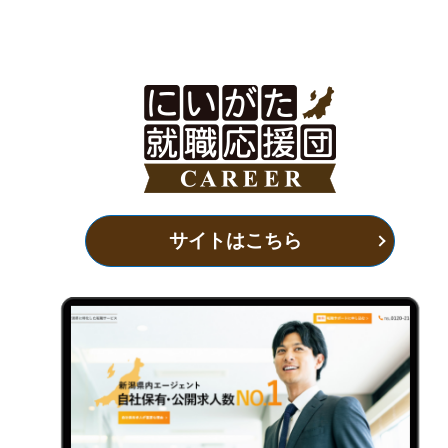
サイトはこちら