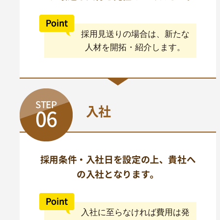
採用見送りの場合は、新たな
人材を開拓・紹介します。
STEP
入社
06
採用条件・入社日を設定の上、貴社へ
の入社となります。
入社に至らなければ費用は発