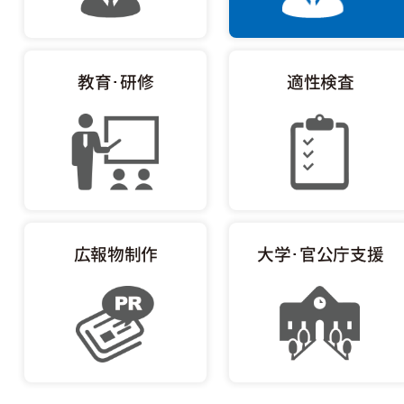
教育･研修
適性検査
広報物制作
大学･官公庁支援