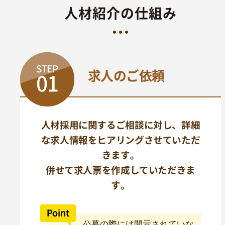
人材紹介の仕組み
STEP
求人のご依頼
01
人材採用に関するご相談に対し、詳細
な求人情報をヒアリングさせていただ
きます。
併せて求人票を作成していただきま
す。
公募の際には開示されていな