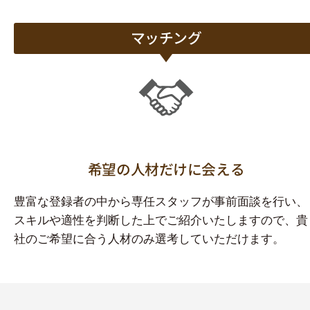
マッチング
希望の人材だけに会える
豊富な登録者の中から専任スタッフが事前面談を行い、
スキルや適性を判断した上でご紹介いたしますので、貴
社のご希望に合う人材のみ選考していただけます。