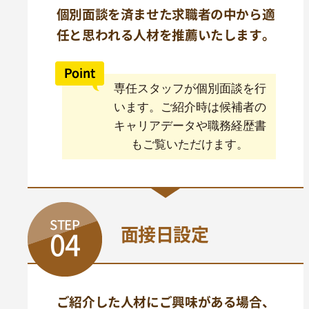
個別面談を済ませた求職者の中から適
任と思われる人材を推薦いたします。
専任スタッフが個別面談を行
います。ご紹介時は候補者の
キャリアデータや職務経歴書
もご覧いただけます。
STEP
面接日設定
04
ご紹介した人材にご興味がある場合、