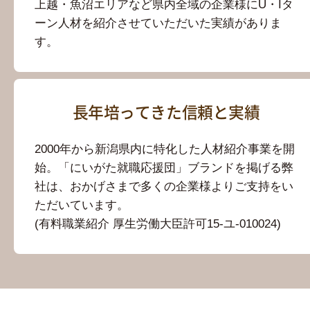
上越・魚沼エリアなど県内全域の企業様にU・Iタ
ーン人材を紹介させていただいた実績がありま
す。
長年培ってきた信頼と実績
2000年から新潟県内に特化した人材紹介事業を開
始。「にいがた就職応援団」ブランドを掲げる弊
社は、おかげさまで多くの企業様よりご支持をい
ただいています。
(有料職業紹介 厚生労働大臣許可15-ユ-010024)