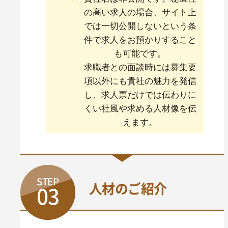
の高い求人の場合、サイト上
では一切公開しないという条
件で求人をお預かりすること
も可能です。
求職者との面談時には募集要
項以外にも貴社の魅力を発信
し、求人票だけでは伝わりに
くい社風や求める人材像を伝
えます。
STEP
人材のご紹介
03