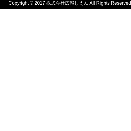
Copyright © 2017 株式会社広報しえん All Rights Reserved