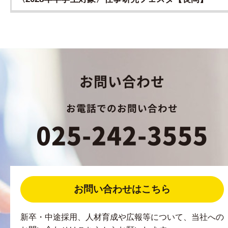
お問い合わせ
お電話でのお問い合わせ
025-242-3555
お問い合わせはこちら
新卒・中途採用、人材育成や広報等について、当社への