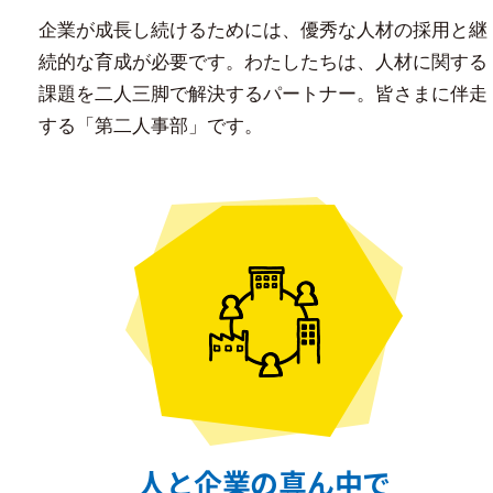
企業が成長し続けるためには、優秀な人材の採用と継
続的な育成が必要です。わたしたちは、人材に関する
課題を二人三脚で解決するパートナー。皆さまに伴走
する「第二人事部」です。
人と企業の真ん中で