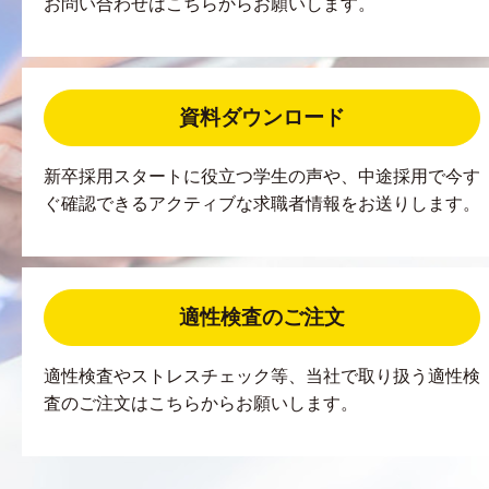
お問い合わせはこちらからお願いします。
資料ダウンロード
新卒採用スタートに役立つ学生の声や、中途採用で今す
ぐ確認できるアクティブな求職者情報をお送りします。
適性検査のご注文
適性検査やストレスチェック等、当社で取り扱う適性検
査のご注文はこちらからお願いします。