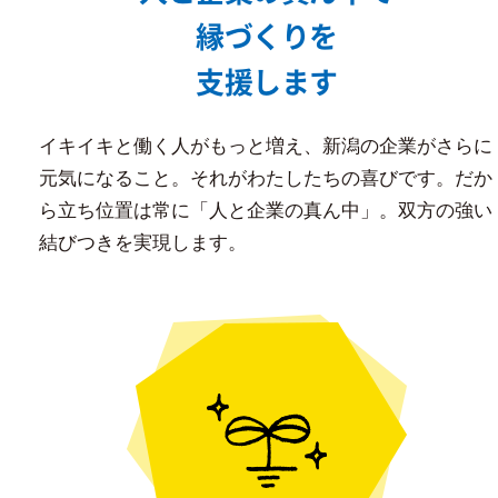
縁づくりを
支援します
イキイキと働く人がもっと増え、新潟の企業がさらに
元気になること。それがわたしたちの喜びです。だか
ら立ち位置は常に「人と企業の真ん中」。双方の強い
結びつきを実現します。