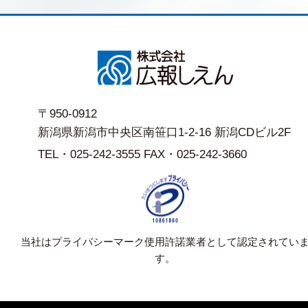
〒950-0912
新潟県新潟市中央区南笹口1-2-16 新潟CDビル2F
TEL・025-242-3555 FAX・025-242-3660
当社はプライバシーマーク使用許諾業者として認定されてい
す。