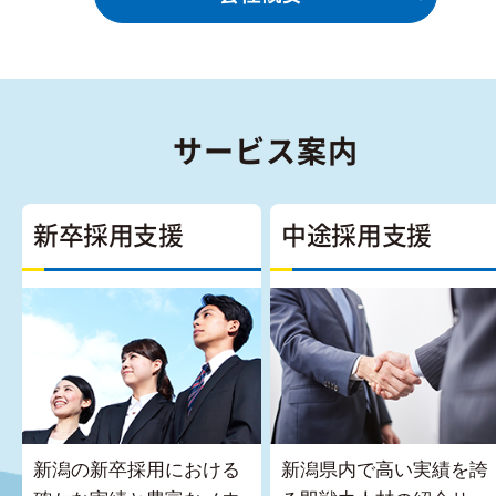
サービス案内
新卒採用支援
中途採用支援
新潟の新卒採用における
新潟県内で高い実績を誇