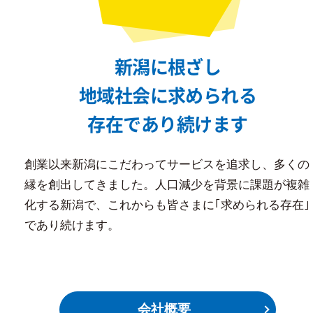
新潟に根ざし
地域社会に求められる
存在であり続けます
創業以来新潟にこだわってサービスを追求し、多くの
縁を創出してきました。人口減少を背景に課題が複雑
化する新潟で、これからも皆さまに｢求められる存在｣
であり続けます。
会社概要