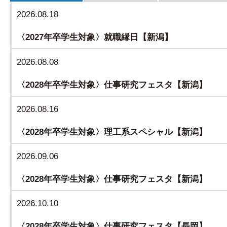
2026.08.18
〈2027年卒学生対象〉就職縁日【新潟】
2026.08.08
〈2028年卒学生対象〉仕事研究フェスタ【新潟】
2026.08.16
〈2028年卒学生対象〉理工系スペシャル【新潟】
2026.09.06
〈2028年卒学生対象〉仕事研究フェスタ【新潟】
2026.10.10
〈2028年卒学生対象〉仕事研究フェスタ【長岡】