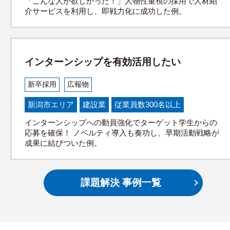
「こんな人が欲しかった！」人物性重視の採用で人材紹
介サービスを利用し、即戦力化に成功した例。
インターンシップを有効活用したい
新卒採用
広報物
新潟市エリア
建設業
従業員数300名以上
インターンシップへの動員強化でターゲット学生からの
応募を確保！ ノベルティ導入も奏功し、早期活動戦略が
成果に結びついた例。
課題解決 事例一覧