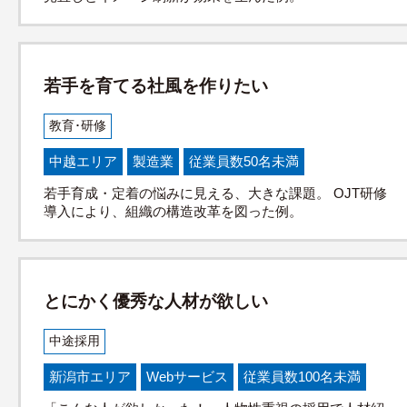
若手を育てる社風を作りたい
教育･研修
中越エリア
製造業
従業員数50名未満
若手育成・定着の悩みに見える、大きな課題。 OJT研修
導入により、組織の構造改革を図った例。
とにかく優秀な人材が欲しい
中途採用
新潟市エリア
Webサービス
従業員数100名未満