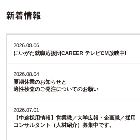
新着情報
2026.08.06
にいがた就職応援団CAREER テレビCM放映中!
2026.08.04
夏期休業のお知らせと
適性検査のご発注についてのお願い
2026.07.01
【中途採用情報】営業職／大学広報・企画職／採用
コンサルタント（人材紹介）募集中です。