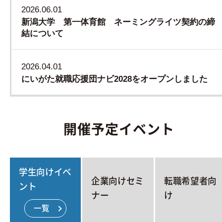
2026.06.01
新潟大学 第一体育館 ネーミングライツ契約の締
結について
2026.04.01
にいがた就職応援団ナビ2028をオープンしました
開催予定イベント
学生向けイベ
企業向けセミ
転職希望者向
ント
ナー
け
一覧