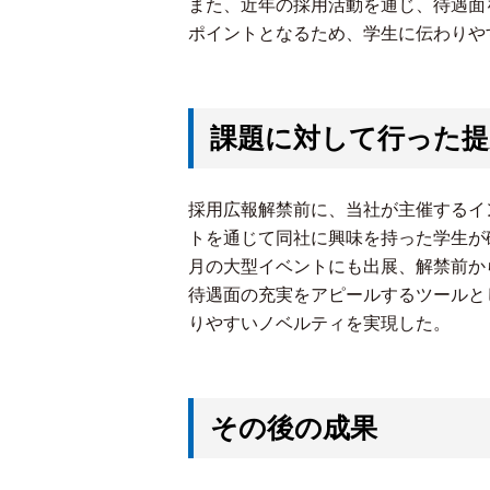
また、近年の採用活動を通じ、待遇面
ポイントとなるため、学生に伝わりや
課題に対して行った提
採用広報解禁前に、当社が主催するイ
トを通じて同社に興味を持った学生が
月の大型イベントにも出展、解禁前か
待遇面の充実をアピールするツールと
りやすいノベルティを実現した。
その後の成果