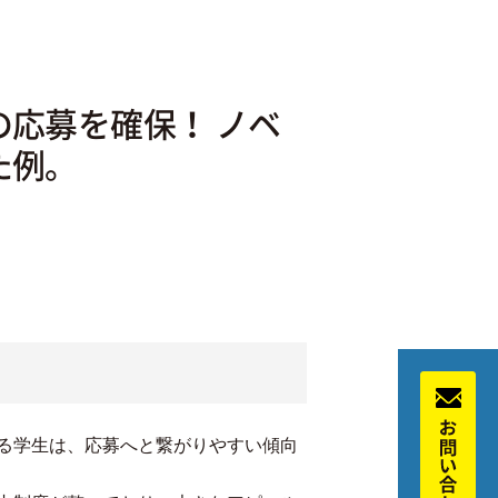
応募を確保！ ノベ
た例。
る学生は、応募へと繋がりやすい傾向