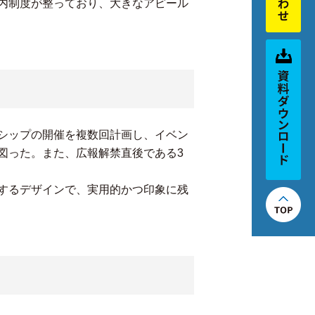
内制度が整っており、大きなアピール
シップの開催を複数回計画し、イベン
図った。また、広報解禁直後である3
するデザインで、実用的かつ印象に残