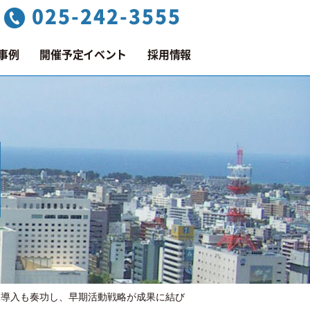
025-242-3555
事例
開催予定イベント
採用情報
ィ導入も奏功し、早期活動戦略が成果に結び