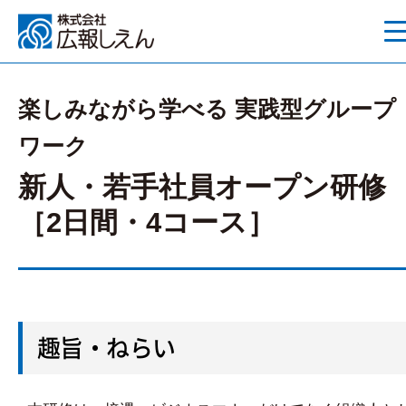
楽しみながら学べる 実践型グループ
ワーク
新人・若手社員オープン研修
［2日間・4コース］
趣旨・ねらい