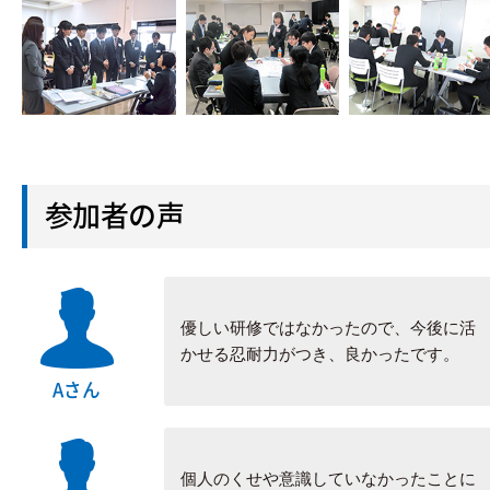
参加者の声
優しい研修ではなかったので、今後に活
かせる忍耐力がつき、良かったです。
Aさん
個人のくせや意識していなかったことに