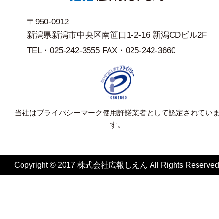
〒950-0912
新潟県新潟市中央区南笹口1-2-16 新潟CDビル2F
TEL・025-242-3555 FAX・025-242-3660
当社はプライバシーマーク使用許諾業者として認定されてい
す。
Copyright © 2017 株式会社広報しえん All Rights Reserved