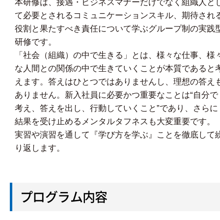
本研修は、接遇・ビジネスマナーだけでなく組織人と
て必要とされるコミュニケーションスキル、期待され
役割と果たすべき責任について学ぶグループ制の実践
研修です。
「社会（組織）の中で生きる」とは、様々な仕事、様
な人間との関係の中で生きていくことが本質であると
えます。答えはひとつではありませんし、理想の答え
ありません。新入社員に必要かつ重要なことは“自分で
考え、答えを出し、行動していくこと”であり、さらに
結果を受け止めるメンタルタフネスも大変重要です。
実習や演習を通して『学び方を学ぶ』ことを徹底して
り返します。
プログラム内容