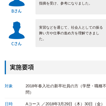
指摘を受け、参考になりました。
Bさん
実習などを通じて、社会人としての振る
舞い方や仕事の進め方を理解できまし
た。
Cさん
実施要項
対象
2018年春入社の新卒社員の方（学歴・職種
問）
日時
Aコース ／2018年3月29日（木）30日（金）