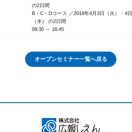
の2日間
B・C・Dコース ／2018年4月3日（火）・4
（水） の2日間
09:30 ～ 16:45
オープンセミナー一覧へ戻る