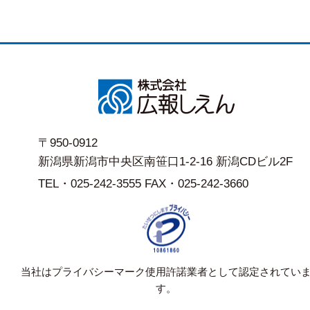
〒950-0912
新潟県新潟市中央区南笹口1-2-16 新潟CDビル2F
TEL・025-242-3555 FAX・025-242-3660
当社はプライバシーマーク使用許諾業者として認定されてい
す。