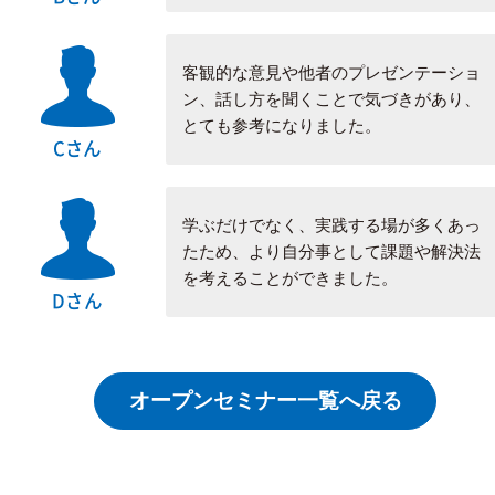
客観的な意見や他者のプレゼンテーショ
ン、話し方を聞くことで気づきがあり、
とても参考になりました。
Cさん
学ぶだけでなく、実践する場が多くあっ
たため、より自分事として課題や解決法
を考えることができました。
Dさん
オープンセミナー一覧へ戻る