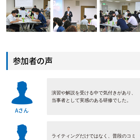
参加者の声
演習や解説を受ける中で気付きがあり、
当事者として実感のある研修でした。
Aさん
ライティングだけではなく、普段のコミ