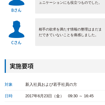
ュニケーションにも役立つものでした。
Bさん
相手の欲求を満たす情報の整理はまだま
だできていないことを痛感しました。
Cさん
実施要項
対象
新入社員および若手社員の方
日時
2017年6月23日（金） 09:30 ～ 16:45