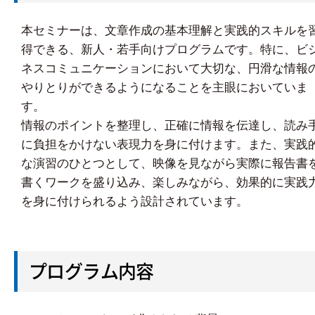
本セミナーは、文章作成の基本理解と実践的スキルを
得できる、新人・若手向けプログラムです。特に、ビ
ネスコミュニケーションにおいて大切な、円滑な情報
やりとりができるようになることを主眼においていま
す。
情報のポイントを整理し、正確に情報を伝達し、読み
に負担をかけない表現力を身に付けます。また、実践
な演習のひとつとして、映像を見ながら実際に報告書
書くワークを盛り込み、楽しみながら、効果的に実践
を身に付けられるよう設計されています。
プログラム内容