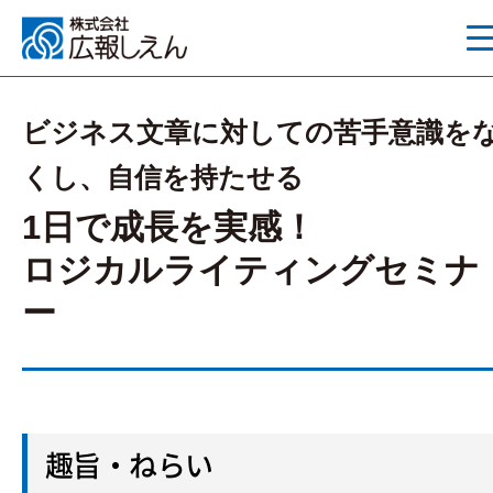
ビジネス文章に対しての苦手意識を
くし、自信を持たせる
1日で成長を実感！
ロジカルライティングセミナ
ー
趣旨・ねらい