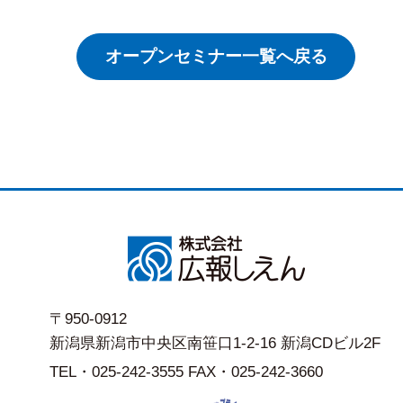
オープンセミナー一覧へ戻る
〒950-0912
新潟県新潟市中央区南笹口1-2-16 新潟CDビル2F
TEL・025-242-3555 FAX・025-242-3660