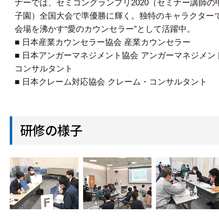
ナーでは、セミコングランプリ2020（セミナー講師の
子園）全国大会で準優勝に輝く。独特のキャラクター
会場を沸かす“愛のカウンセラー”として活躍中。
■ 日本産業カウンセラー協会 産業カウンセラー
■ 日本アンガーマネジメント協会 アンガーマネジメン
コンサルタント
■ 日本クレーム対応協会 クレーム・コンサルタント
研修の様子