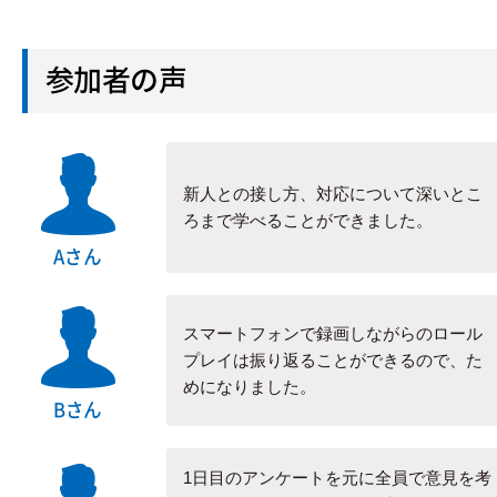
参加者の声
新人との接し方、対応について深いとこ
ろまで学べることができました。
Aさん
スマートフォンで録画しながらのロール
プレイは振り返ることができるので、た
めになりました。
Bさん
1日目のアンケートを元に全員で意見を考