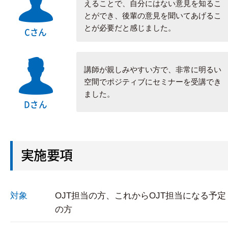
えることで、自分にはない意見を知るこ
とができ、後輩の意見を聞いてあげるこ
とが必要だと感じました。
Cさん
講師が親しみやすい方で、非常に明るい
空間でポジティブにセミナーを受講でき
ました。
Dさん
実施要項
対象
OJT担当の方、これからOJT担当になる予定
の方