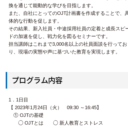
換を通じて能動的な学びを目指します。
また、自社にとってのOJT計画書を作成することで、
体的な行動を促します。
その結果、新入社員・中途採用社員の定着と成長スピ
ドの加速を促し、戦力化を図るセミナーです。
担当講師はこれまで3,000名以上の社員面談を行ってお
り、現場の実態や声に基づいた教育を実現します。
プログラム内容
1．1日目
【 2023年1月24日（火） 09:30 ～16:45】
① OJTの基礎
◯ OJTとは ◯ 新人教育とストレス