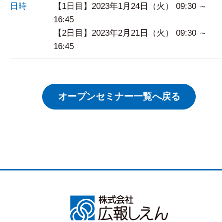
日時
【1日目】2023年1月24日（火） 09:30 ～
16:45
【2日目】2023年2月21日（火） 09:30 ～
16:45
オープンセミナー一覧へ戻る