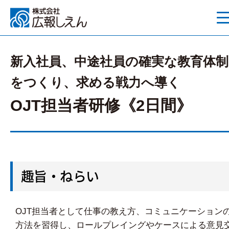
新入社員、中途社員の確実な教育体制
をつくり、求める戦力へ導く
OJT担当者研修《2日間》
趣旨・ねらい
OJT担当者として仕事の教え方、コミュニケーション
方法を習得し、ロールプレイングやケースによる意見