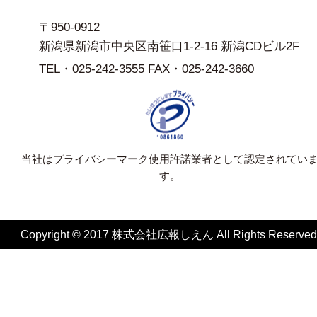
〒950-0912
新潟県新潟市中央区南笹口1-2-16 新潟CDビル2F
TEL・025-242-3555 FAX・025-242-3660
当社はプライバシーマーク使用許諾業者として認定されてい
す。
Copyright © 2017 株式会社広報しえん All Rights Reserved