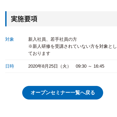
実施要項
対象
新入社員、若手社員の方
※新人研修を受講されていない方を対象とし
ております
日時
2020年8月25日（火） 09:30 ～ 16:45
オープンセミナー一覧へ戻る