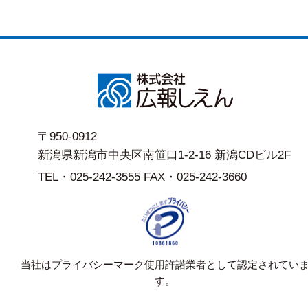
〒950-0912
新潟県新潟市中央区南笹口1-2-16 新潟CDビル2F
TEL・025-242-3555 FAX・025-242-3660
当社はプライバシーマーク使用許諾業者として認定されてい
す。