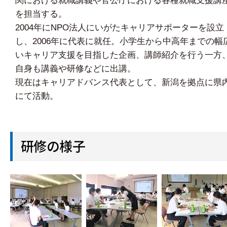
関における就職講義や官公庁における各種就職支援講
を担当する。
2004年にNPO法人にいがたキャリアサポーターを設立
し、2006年に代表に就任。小学生から中高年までの幅
いキャリア支援を目指した企画、講師紹介を行う一方
自身も講義や研修などに出講。
現在はキャリアドバンス代表として、新潟を拠点に県
にて活動。
研修の様子