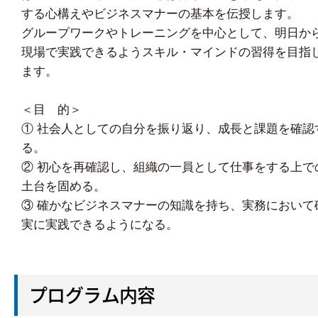
する心構えやビジネスマナーの基本を伝授します。
グループワークやトレーニングを中心として、明日か
現場で実践できるようスキル・マインドの習得を目指
ます。
＜目 的＞
① 社会人としての自分を振り返り、成長と課題を確認
る。
② 初心を再確認し、組織の一員として仕事をする上で
土台を固める。
③ 確かなビジネスマナーの知識を持ち、実務において
実に実践できるようになる。
プログラム内容