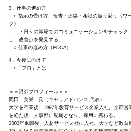
3．仕事の進め方
○ 指示の受け方、報告・連絡・相談の振り返り《ワ
ク》
・日々の職場でのコミュニケーションをチェック
し、改善点を発見する。
○ 仕事の進め方（PDCA）
4．今後に向けて
○「プロ」とは
＝＝講師プロフィール＝＝
岡田 美栄 氏（キャリアドバンス 代表）
大学を卒業後、1997年教育サービス企業入社。企画営
を経た後、人事部に配属となり、採用に携わる。
2003年退職後、人材サービス社に入社。大学など教育