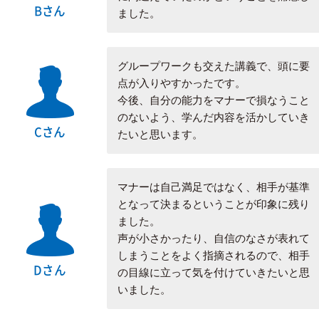
Bさん
ました。
グループワークも交えた講義で、頭に要
点が入りやすかったです。
今後、自分の能力をマナーで損なうこと
のないよう、学んだ内容を活かしていき
Cさん
たいと思います。
マナーは自己満足ではなく、相手が基準
となって決まるということが印象に残り
ました。
声が小さかったり、自信のなさが表れて
しまうことをよく指摘されるので、相手
Dさん
の目線に立って気を付けていきたいと思
いました。