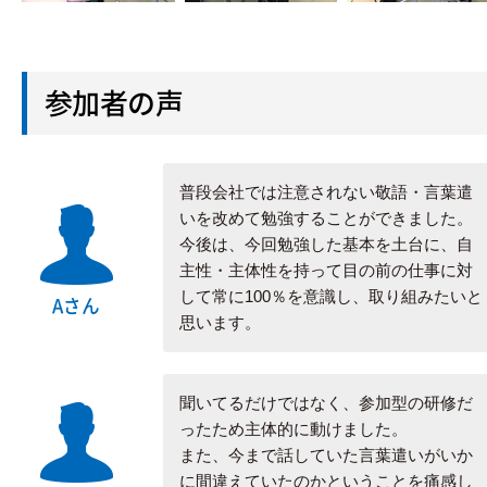
参加者の声
普段会社では注意されない敬語・言葉遣
いを改めて勉強することができました。
今後は、今回勉強した基本を土台に、自
主性・主体性を持って目の前の仕事に対
して常に100％を意識し、取り組みたいと
Aさん
思います。
聞いてるだけではなく、参加型の研修だ
ったため主体的に動けました。
また、今まで話していた言葉遣いがいか
に間違えていたのかということを痛感し