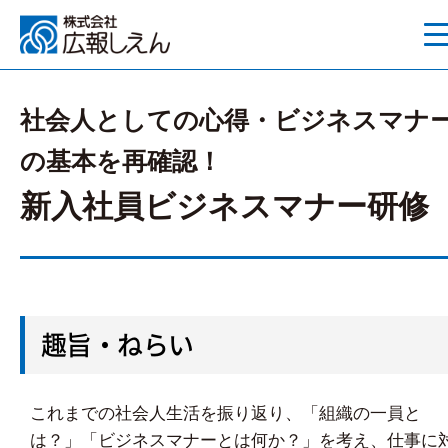
社会人としての心得・ビジネスマナ
の基本を再確認！
新入社員ビジネスマナー研修
趣旨・ねらい
これまでの社会人生活を振り返り、「組織の一員と
は？」「ビジネスマナーとは何か？」を考え、仕事に