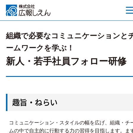
組織で必要なコミュニケーションと
ームワークを学ぶ！
新人・若手社員フォロー研修
趣旨・ねらい
コミュニケーション・スタイルの幅を広げ、組織・チ
ムの中で自主的に行動する力の習得を目指します。ま