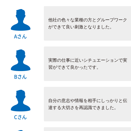
他社の色々な業種の方とグループワーク
ができて良い刺激となりました。
Aさん
実際の仕事に近いシチュエーションで実
習ができて良かったです。
Bさん
自分の意志や情報を相手にしっかりと伝
達する大切さを再認識できました。
Cさん