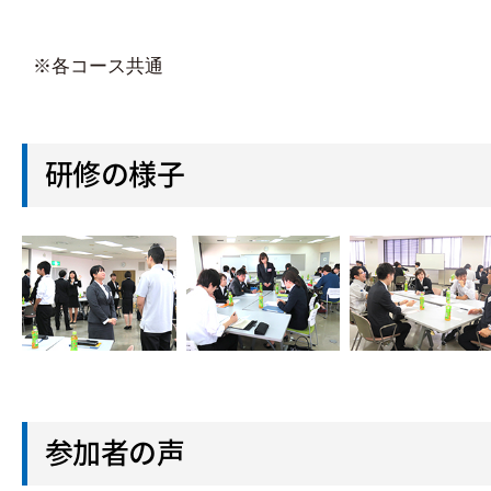
※各コース共通
研修の様子
参加者の声