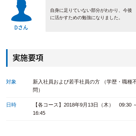
自身に足りていない部分がわかり、今後
に活かすための勉強になりました。
Dさん
実施要項
対象
新入社員および若手社員の方 （学歴・職種
問）
日時
【各コース】2018年9月13日（木） 09:30 
16:45