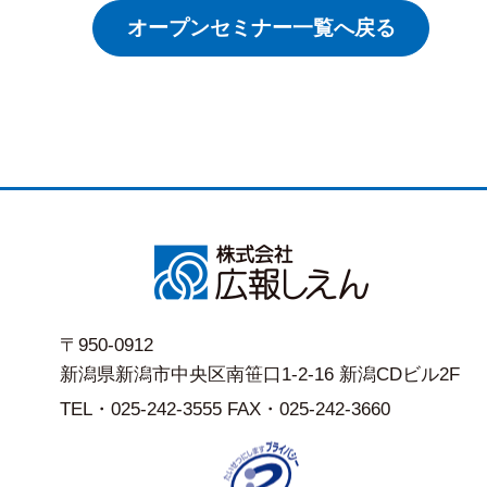
オープンセミナー一覧へ戻る
〒950-0912
新潟県新潟市中央区南笹口1-2-16 新潟CDビル2F
TEL・025-242-3555 FAX・025-242-3660