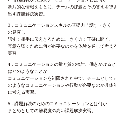
断片的な情報をもとに、チームの課題とその答えを導
出す課題解決実習。
3．コミュニケーションスキルの基礎力「話す・きく」
の見直し
話す：相手に伝えきるために、きく力：正確に聞く、
真意を聴くために何が必要なのかを体験を通して考え
実習。
4．コミュニケーションの量と質の検討、働きかけると
はどのようなことか
コミュニケーションを制限された中で、チームとして
のようなコミュニケーションや行動が必要なのか具体
に考える実習。
5．課題解決のためのコミュニケーションとは何か
まとめとしての難易度の高い課題解決実習。