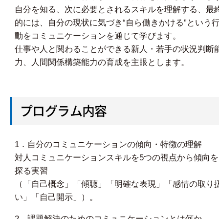
自分を知る、次に必要とされるスキルを理解する、最
的には、自分の現状に気づき“自ら働きかける”という
動をコミュニケーションを通じて学びます。
仕事や人と関わることができる新人・若手の状況判断
力、人間関係構築能力の育成を主眼とします。
プログラム内容
1．自分のコミュニケーションの傾向・特徴の理解
対人コミュニケーションスキルを5つの視点から傾向を
探る実習
（「自己概念」「傾聴」「明確な表現」「感情の取り
い」「自己開示」）。
2．課題解決のためのコミュニケーションとは何か