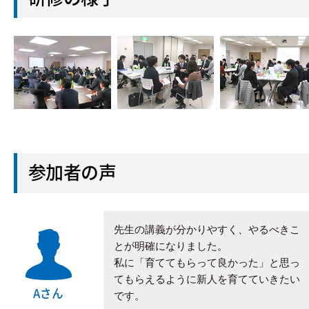
参加者の声
先生の講義が分かりやすく、やるべきこ
とが明確になりました。
私に「育ててもらって良かった」と思っ
てもらえるように新人を育てていきたい
Aさん
です。