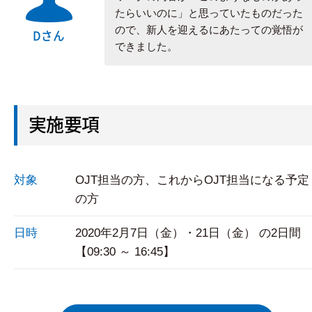
たらいいのに」と思っていたものだった
ので、新人を迎えるにあたっての覚悟が
Dさん
できました。
実施要項
対象
OJT担当の方、これからOJT担当になる予定
の方
日時
2020年2月7日（金）・21日（金） の2日間
【09:30 ～ 16:45】