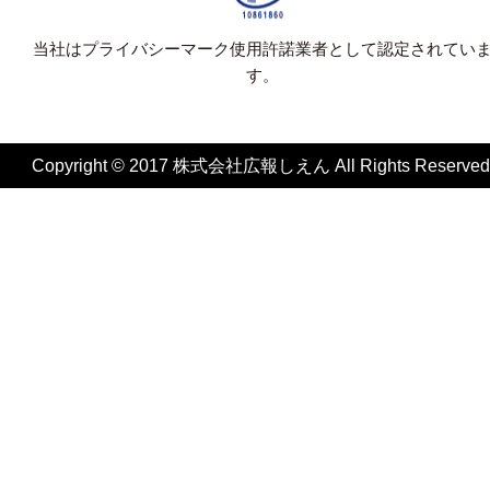
当社はプライバシーマーク使用許諾業者として認定されてい
す。
Copyright © 2017 株式会社広報しえん All Rights Reserved