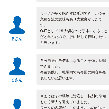
ワークが多く飽きずに受講でき、かつ異
業種交流の意味もあり大変良かったで
す。
OJTとして1番大切なのは手本になること
だと学んだので、肝に銘じて行動したい
Bさん
と思います。
自分自身がモデルになることを強く意識
できました。
今後実践し、職場内でも今回の内容を発
表したいと思います。
Cさん
今まではその場毎に対応し、特別な準備
もなく新人を迎えていました。
ワークの内容が「このようなものがあっ