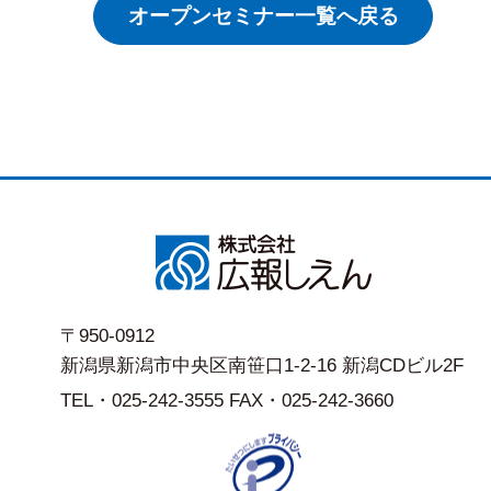
オープンセミナー一覧へ戻る
〒950-0912
新潟県新潟市中央区南笹口1-2-16 新潟CDビル2F
TEL・025-242-3555 FAX・025-242-3660