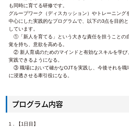
も同時に育てる研修です。
グループワーク（ディスカッション）やトレーニング
中心にした実践的なプログラムで、以下の3点を目的と
しています。
①「新人を育てる」という大きな責任を担うことの
覚を持ち、意欲を高める。
② 新人育成のためのマインドと有効なスキルを学び
実践できるようになる。
③ 職場において確かなOJTを実践し、今後それを職
に浸透させる牽引役になる。
プログラム内容
1．【1日目】