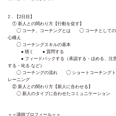
2．【2日目】
① 新人との関わり方【行動を促す】
◯ コーチ、コーチングとは ◯ コーチとしての
心構え
◯ コーチングスキルの基本
● 聴く ● 質問する
● フィードバックする（承認する・ほめる、注
する・叱る など）
◯ コーチングの流れ ◯ ショートコーチングト
レーニング
② 新人との関わり方【新人に合わせる】
◯ 新人のタイプに合わせたコミュニケーション
＝＝講師プロフィール＝＝