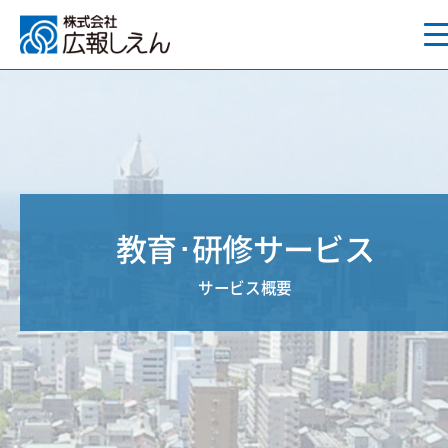
教育･研修サービス
サービス概要