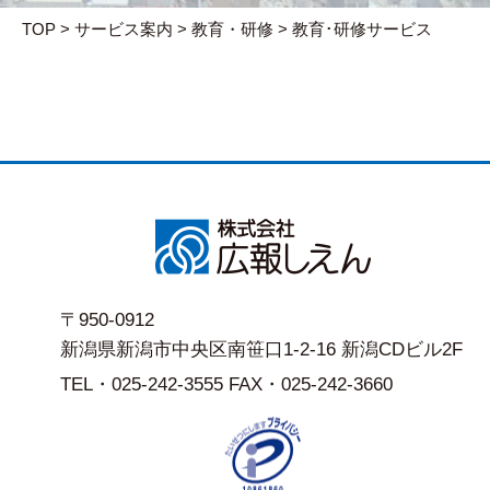
TOP
>
サービス案内
>
教育・研修
>
教育･研修サービス
〒950-0912
新潟県新潟市中央区南笹口1-2-16 新潟CDビル2F
TEL・025-242-3555 FAX・025-242-3660