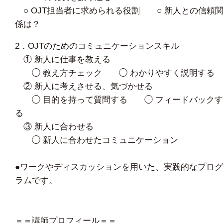
○ OJT担当者に求められる役割 ○ 新人との信頼
係は？
2．OJTのためのコミュニケーションスキル
① 新人に仕事を教える
◯ 教え方チェック ◯ わかりやすく説明する
② 新人に考えさせる、気づかせる
◯ 目的を持って質問する ◯ フィードバックす
る
③ 新人に合わせる
◯ 新人に合わせたコミュニケーション
●ワークやディスカッションを用いた、実践的なプログ
ラムです。
＝＝講師プロフィール＝＝