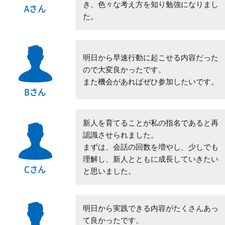
き、色々な考え方を知り勉強になりまし
Aさん
た。
明日から早速行動に起こせる内容だった
ので大変良かったです。
また機会があればぜひ参加したいです。
Bさん
新人を育てることが私の指名であると再
認識させられました。
まずは、会話の回数を増やし、少しでも
理解し、新人とともに成長していきたい
Cさん
と思いました。
明日から実践できる内容がたくさんあっ
て良かったです。