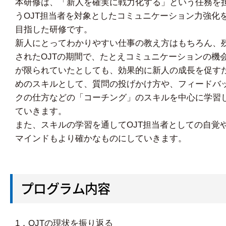
本研修は、「新人を確実に戦力化する」という任務を
うOJT担当者を対象としたコミュニケーション力強化
目指した研修です。
新人にとってわかりやすい仕事の教え方はもちろん、
されたOJTの期間で、たとえコミュニケーションの機
が限られていたとしても、効果的に新人の成長を促す
めのスキルとして、質問の投げかけ方や、フィードバ
クの仕方などの「コーチング」のスキルを中心に学習
ていきます。
また、スキルの学習を通してOJT担当者としての自覚
マインドもより確かなものにしていきます。
プログラム内容
1．OJTの現状を振り返る