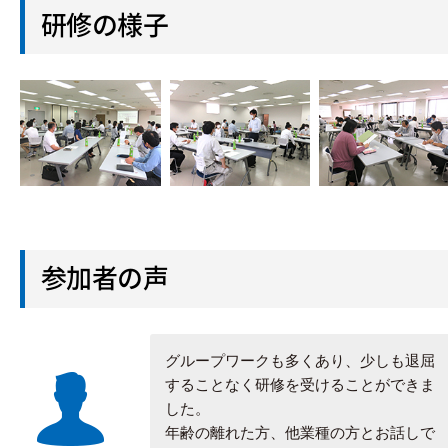
研修の様子
参加者の声
グループワークも多くあり、少しも退屈
することなく研修を受けることができま
した。
年齢の離れた方、他業種の方とお話しで