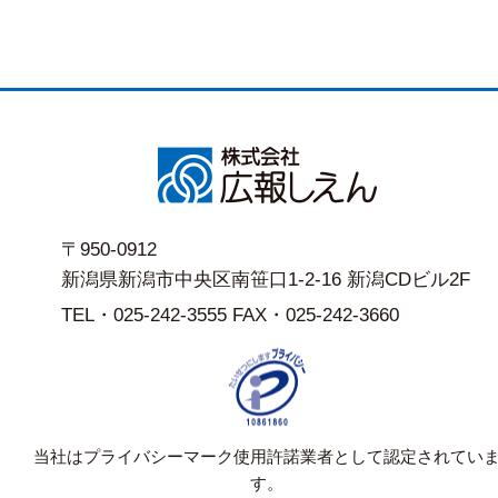
〒950-0912
新潟県新潟市中央区南笹口1-2-16 新潟CDビル2F
TEL・025-242-3555 FAX・025-242-3660
当社はプライバシーマーク使用許諾業者として認定されてい
す。