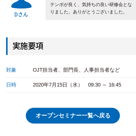
テンポが良く、気持ちの良い研修会とな
りました。ありがとうございました。
Dさん
実施要項
対象
OJT担当者、部門長、人事担当者など
日時
2020年7月15日（水） 09:30 ～ 16:45
オープンセミナー一覧へ戻る