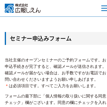
セミナー申込みフォーム
当社主催のオープンセミナーのご予約フォームです。お
申込手続きが完了すると、確認メールが送信されます。
確認メールが届かない場合は、お手数ですがお電話でお
問い合わせくださいますようお願い申しあげます。
＊
は必須項目です。すべてご入力をお願いします。
フォームの最下部に「個人情報の取り扱いに関する同意
チェック」欄がございます。同意の欄にチェックを入れ