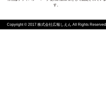
す。
Copyright © 2017 株式会社広報しえん All Rights Reserved