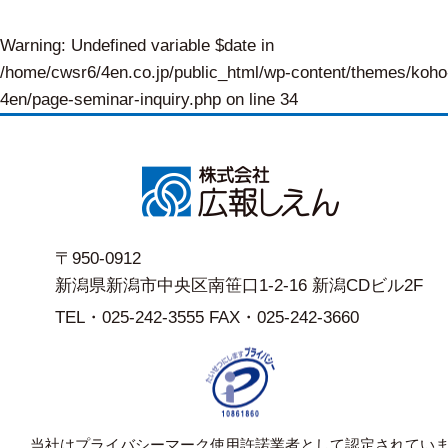
Warning
: Undefined variable $date in
/home/cwsr6/4en.co.jp/public_html/wp-content/themes/koho
4en/page-seminar-inquiry.php
on line
34
〒950-0912
新潟県新潟市中央区南笹口1-2-16 新潟CDビル2F
TEL・025-242-3555 FAX・025-242-3660
当社はプライバシーマーク使用許諾業者として認定されてい