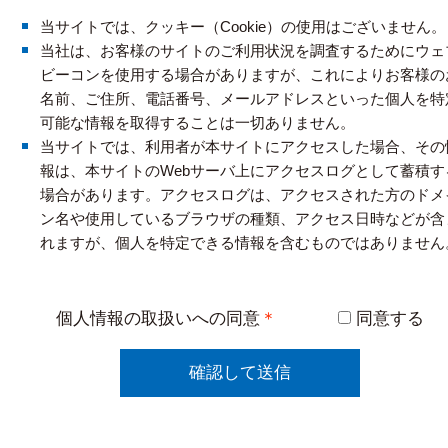
当サイトでは、クッキー（Cookie）の使用はございません。
当社は、お客様のサイトのご利用状況を調査するためにウェ
ビーコンを使用する場合がありますが、これによりお客様の
名前、ご住所、電話番号、メールアドレスといった個人を特
可能な情報を取得することは一切ありません。
当サイトでは、利用者が本サイトにアクセスした場合、その
報は、本サイトのWebサーバ上にアクセスログとして蓄積す
場合があります。アクセスログは、アクセスされた方のドメ
ン名や使用しているブラウザの種類、アクセス日時などが含
れますが、個人を特定できる情報を含むものではありません
個人情報の取扱いへの同意
＊
同意する