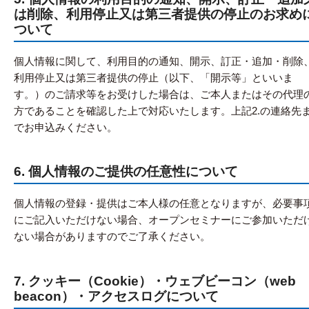
は削除、利用停止又は第三者提供の停止のお求め
ついて
個人情報に関して、利用目的の通知、開示、訂正・追加・削除
利用停止又は第三者提供の停止（以下、「開示等」といいま
す。）のご請求等をお受けした場合は、ご本人またはその代理
方であることを確認した上で対応いたします。上記2.の連絡先
でお申込みください。
6. 個人情報のご提供の任意性について
個人情報の登録・提供はご本人様の任意となりますが、必要事
にご記入いただけない場合、オープンセミナーにご参加いただ
ない場合がありますのでご了承ください。
7. クッキー（Cookie）・ウェブビーコン（web
beacon）・アクセスログについて