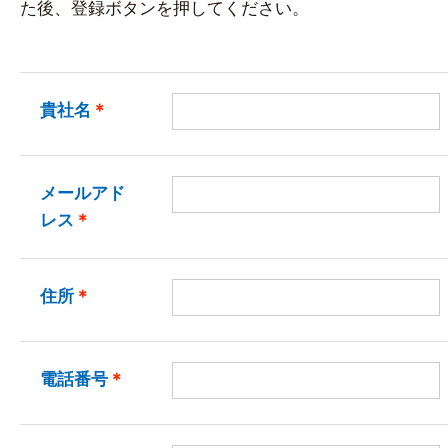
た後、登録ボタンを押してください。
貴社名
＊
メールアド
レス
＊
住所
＊
電話番号
＊