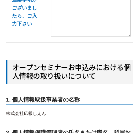
ございまし
たら、ご入
力下さい
オープンセミナーお申込みにおける個
人情報の取り扱いについて
1. 個人情報取扱事業者の名称
株式会社広報しえん
2. 個人情報保護管理者の氏名または職名、所属お