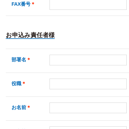
FAX番号
＊
お申込み責任者様
部署名
＊
役職
＊
お名前
＊